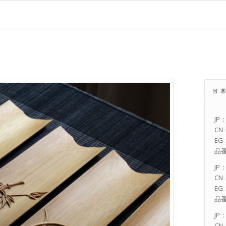
基
JP
CN
EG：
品番
JP
CN
EG：
品番
JP
CN