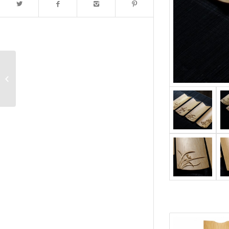
茶道具収納袋-青花