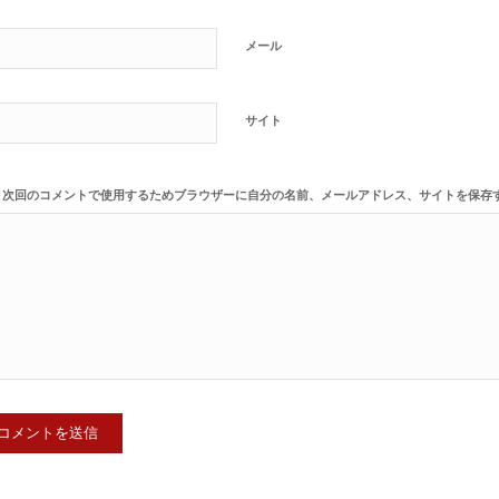
メール
サイト
次回のコメントで使用するためブラウザーに自分の名前、メールアドレス、サイトを保存