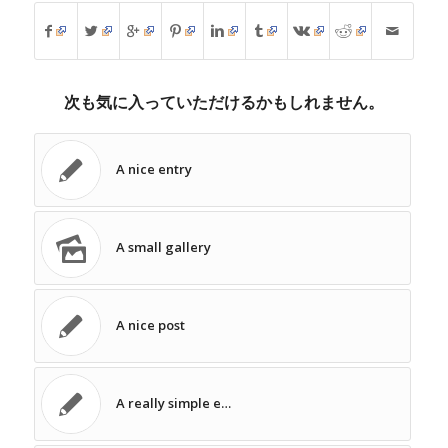
次も気に入っていただけるかもしれません。
A nice entry
A small gallery
A nice post
A really simple e…