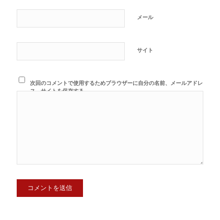
メール
サイト
次回のコメントで使用するためブラウザーに自分の名前、メールアドレ
ス、サイトを保存する。