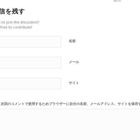
信を残す
 to join the discussion?
 free to contribute!
名前
メール
サイト
次回のコメントで使用するためブラウザーに自分の名前、メールアドレス、サイトを保存